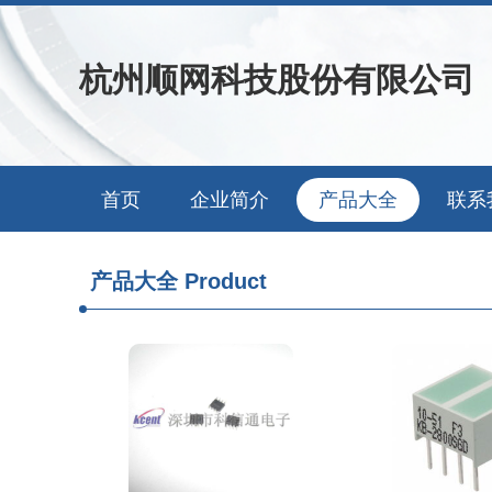
杭州顺网科技股份有限公司
首页
企业简介
产品大全
联系
产品大全
Product