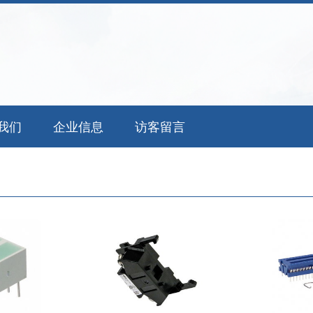
我们
企业信息
访客留言