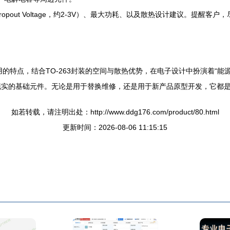
out Voltage，约2-3V）、最大功耗、以及散热设计建议。提醒客
靠、易用的特点，结合TO-263封装的空间与散热优势，在电子设计中扮演着
现实的基础元件。无论是用于替换维修，还是用于新产品原型开发，它都
如若转载，请注明出处：http://www.ddg176.com/product/80.html
更新时间：2026-08-06 11:15:15