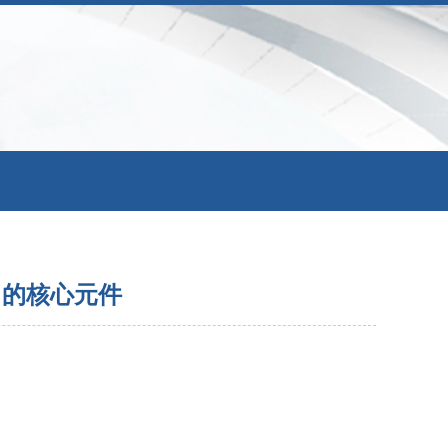
售中的核心元件