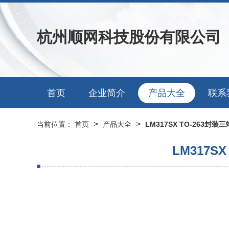
杭州顺网科技股份有限公司
首页
企业简介
产品大全
联系
>
>
当前位置：
首页
产品大全
LM317SX TO-263
LM317