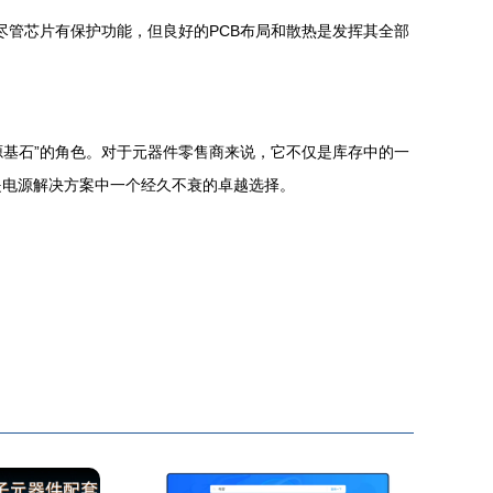
户，尽管芯片有保护功能，但良好的PCB布局和散热是发挥其全部
“能源基石”的角色。对于元器件零售商来说，它不仅是库存中的一
是电源解决方案中一个经久不衰的卓越选择。