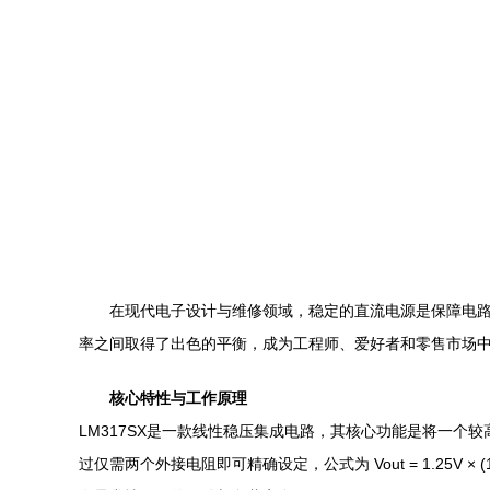
在现代电子设计与维修领域，稳定的直流电源是保障电路可靠
率之间取得了出色的平衡，成为工程师、爱好者和零售市场
核心特性与工作原理
LM317SX是一款线性稳压集成电路，其核心功能是将一个较
过仅需两个外接电阻即可精确设定，公式为 Vout = 1.25V