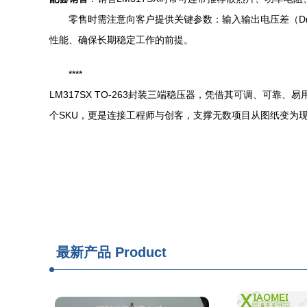
零售时需注意向客户提供关键参数：输入输出电压差（Drop
性能、确保长期稳定工作的前提。
****
LM317SX TO-263封装三端稳压器，凭借其可调、可
个SKU，更是连接工程师与创客，支撑无数项目从图纸变为
最新产品
Product